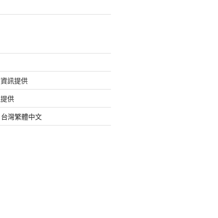
的資訊提供
訊提供
org 台灣繁體中文