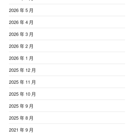
2026 年 5 月
2026 年 4 月
2026 年 3 月
2026 年 2 月
2026 年 1 月
2025 年 12 月
2025 年 11 月
2025 年 10 月
2025 年 9 月
2025 年 8 月
2021 年 9 月