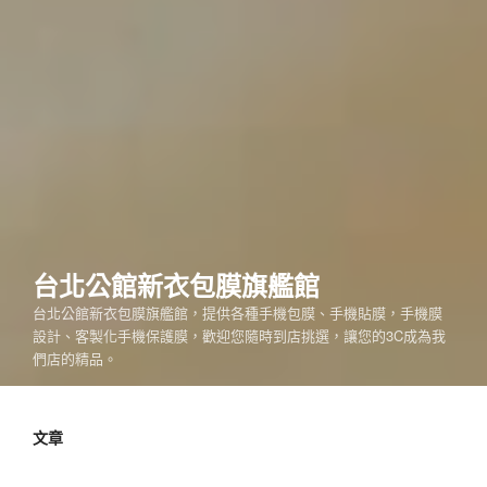
台北公館新衣包膜旗艦館
台北公館新衣包膜旗艦館，提供各種手機包膜、手機貼膜，手機膜
設計、客製化手機保護膜，歡迎您隨時到店挑選，讓您的3C成為我
們店的精品。
文章