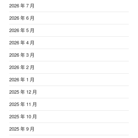
2026 年 7 月
2026 年 6 月
2026 年 5 月
2026 年 4 月
2026 年 3 月
2026 年 2 月
2026 年 1 月
2025 年 12 月
2025 年 11 月
2025 年 10 月
2025 年 9 月