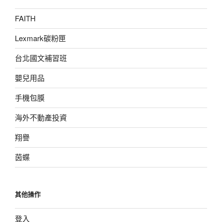
FAITH
Lexmark碳粉匣
台北國文補習班
嬰兒用品
手機包膜
海外不動產投資
翔譽
茵蝶
其他操作
登入