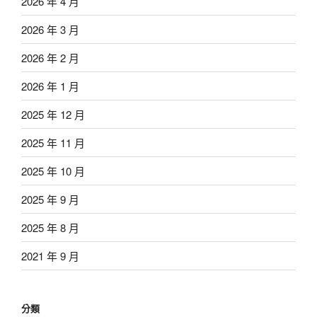
2026 年 4 月
2026 年 3 月
2026 年 2 月
2026 年 1 月
2025 年 12 月
2025 年 11 月
2025 年 10 月
2025 年 9 月
2025 年 8 月
2021 年 9 月
分類