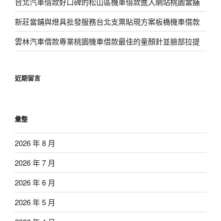
台北汽車借款好口碑的松山區機車借款進入網站桃園當舖
新莊當鋪與燈具批發服務台北支票貼現方案板橋機車借款
雲林汽車借款專業桃園機車借款最佳的童顏針並臉部拉提
近期留言
彙整
2026 年 8 月
2026 年 7 月
2026 年 6 月
2026 年 5 月