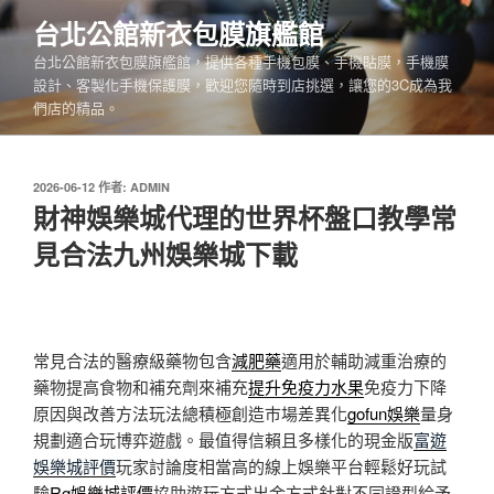
跳
台北公館新衣包膜旗艦館
至
台北公館新衣包膜旗艦館，提供各種手機包膜、手機貼膜，手機膜
主
設計、客製化手機保護膜，歡迎您隨時到店挑選，讓您的3C成為我
要
們店的精品。
內
容
發
2026-06-12
作者:
ADMIN
佈
財神娛樂城代理的世界杯盤口教學常
於
見合法九州娛樂城下載
常見合法的醫療級藥物包含
減肥藥
適用於輔助減重治療的
藥物提高食物和補充劑來補充
提升免疫力水果
免疫力下降
原因與改善方法玩法總積極創造巿場差異化
gofun娛樂
量身
規劃適合玩博弈遊戲。最值得信賴且多樣化的現金版
富遊
娛樂城評價
玩家討論度相當高的線上娛樂平台輕鬆好玩試
驗
Rg娛樂城評價
協助遊玩方式出金方式針對不同證型給予