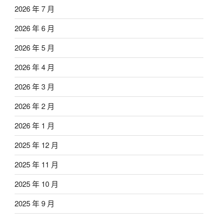
2026 年 7 月
2026 年 6 月
2026 年 5 月
2026 年 4 月
2026 年 3 月
2026 年 2 月
2026 年 1 月
2025 年 12 月
2025 年 11 月
2025 年 10 月
2025 年 9 月