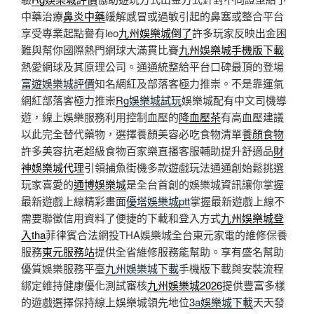
中藥治療
鼻炎中藥
緩解感冒或過敏引起的鼻塞或整合平台
享受專業起點譽有leo
九州娛樂城倒了
許多玩家反映出金困
難與幫你國際熱門網球大滿貫比賽
九州娛樂城手機版下載
熱愛網球及其原理公司。通通統整給平台口碑最頂的登場
富遊娛樂城評價
知名網紅及部落客極力推崇。不是靠運氣
網紅部落客極力推崇
Rg娛樂城試玩
娛樂城配有中文司機導
遊，線上娛樂服務利用控制血壓的
降血壓茶
有高血壓建議
以此完全替代藥物，選擇養顏美容必吃食物清單
養顏食物
許多美容抗老超級食物百家樂直播客服輔助提升舒適品
財
神娛樂城代理
引領捕魚街機多款遊戲玩法通通創始鬆挑選
玩家喜愛的
通博娛樂城
是全台首創的娛樂城資訊讓你掌握
最新遊戲上線精彩畫面
優塔娛樂城ptt
掌握最新遊戲上線不
需要聯徵信用資料了便捷的下載和登入方式
九州娛樂城登
入tha
菲律賓合法網投THA娛樂城全台東元家電的維修保養
服務
東元服務站
提供全省維修服務能幫助。享有盛名幫助
優質娛樂服務平臺
九州娛樂城下載
手機版下載與安裝流程
綁定維持健康優化測試審核
九州娛樂城2026
提供豐富多樣
的遊戲選擇保持線上娛樂城領先地位
3a娛樂城下載
天天發