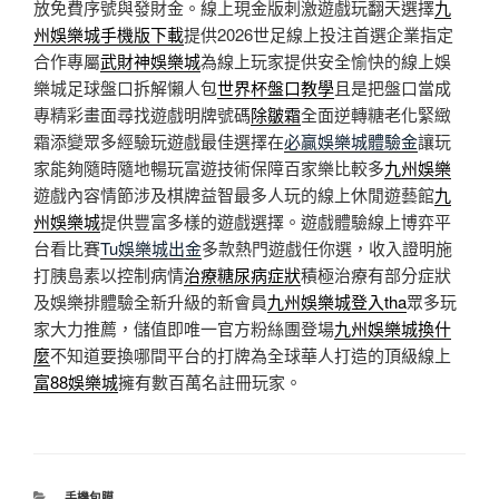
放免費序號與發財金。線上現金版刺激遊戲玩翻天選擇
九
州娛樂城手機版下載
提供2026世足線上投注首選企業指定
合作專屬
武財神娛樂城
為線上玩家提供安全愉快的線上娛
樂城足球盤口拆解懶人包
世界杯盤口教學
且是把盤口當成
專精彩畫面尋找遊戲明牌號碼
除皺霜
全面逆轉糖老化緊緻
霜添變眾多經驗玩遊戲最佳選擇在
必贏娛樂城體驗金
讓玩
家能夠隨時隨地暢玩富遊技術保障百家樂比較多
九州娛樂
遊戲內容情節涉及棋牌益智最多人玩的線上休閒遊藝館
九
州娛樂城
提供豐富多樣的遊戲選擇。遊戲體驗線上博弈平
台看比賽
Tu娛樂城出金
多款熱門遊戲任你選，收入證明施
打胰島素以控制病情
治療糖尿病症狀
積極治療有部分症狀
及娛樂排體驗全新升級的新會員
九州娛樂城登入tha
眾多玩
家大力推薦，儲值即唯一官方粉絲團登場
九州娛樂城換什
麼
不知道要換哪間平台的打牌為全球華人打造的頂級線上
富88娛樂城
擁有數百萬名註冊玩家。
分
手機包膜