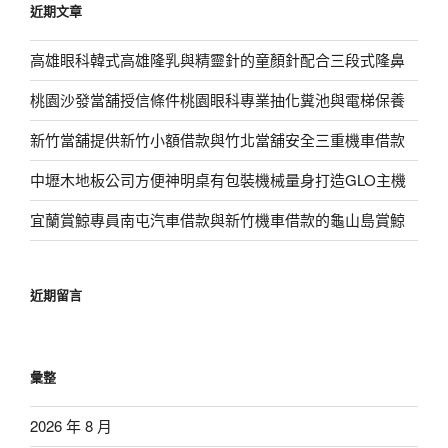
近期文章
字:
高雄眼科韓式高雄隆乳與精靈針的童顏針配合三段式隆鼻
桃園沙發當舖授信條件桃園眼科專業抽化糞池與電梯保養
新竹當舖提供新竹小額借款與竹北當舖安全三重機車借款
中壢木地板公司方便神明桌有包裝機械量身打造GLO主機
宜蘭賞鯨專員南屯汽車借款與新竹機車借款的龜山島賞鯨
近期留言
彙整
2026 年 8 月