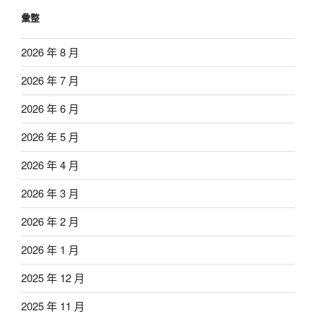
彙整
2026 年 8 月
2026 年 7 月
2026 年 6 月
2026 年 5 月
2026 年 4 月
2026 年 3 月
2026 年 2 月
2026 年 1 月
2025 年 12 月
2025 年 11 月