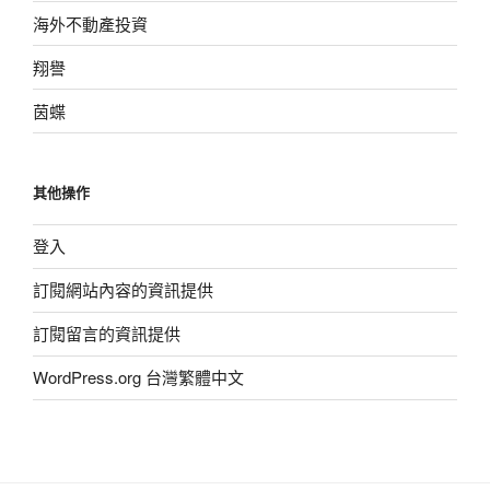
海外不動產投資
翔譽
茵蝶
其他操作
登入
訂閱網站內容的資訊提供
訂閱留言的資訊提供
WordPress.org 台灣繁體中文