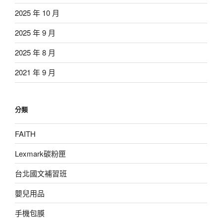
2025 年 10 月
2025 年 9 月
2025 年 8 月
2021 年 9 月
分類
FAITH
Lexmark碳粉匣
台北國文補習班
嬰兒用品
手機包膜