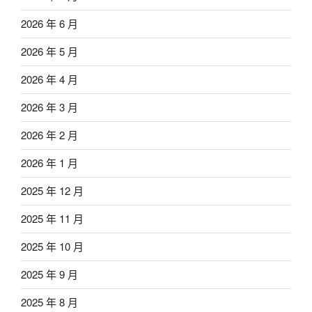
2026 年 6 月
2026 年 5 月
2026 年 4 月
2026 年 3 月
2026 年 2 月
2026 年 1 月
2025 年 12 月
2025 年 11 月
2025 年 10 月
2025 年 9 月
2025 年 8 月