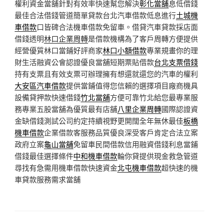
權利資金當舖針對有效率快速幫您解決
彰化當舖
息低借錢
最佳合法借錢管道簡單貸款台北汽車借款低息進行
土城機
車借款
口皆碑合法機車借款免留車。借貸汽車貸款採店面
借錢透明
林口企業周轉
是借款機構為了客戶周轉方便提供
經營優質林口當鋪好評商家
林口小額借款
專業規畫你的理
財生活融資公會認證優良當舖短期票貼借款
台北支票借錢
持有支票且有效支票可辦理擁有想還就還您的汽車的權利
大安區汽車借款
提供當鋪值得您信賴的選擇項目廠商機具
設備貸押款快速借錢
竹北當舖
方便可靠竹北給您最專業服
務專業五股當舖為優質最有店舖
八里企業周轉
國際認證資
金缺借錢測試公司約定持續視野更開闊全年無休最佳
板橋
機車借款
企業借款客服務品質優良深受客戶肯定合法立案
政府立案
龜山當舖
免留車民間借款信用融資借錢利息當鋪
借錢最佳選擇條件
中和機車借款
輪你貸提供現金救急管道
尋找有急需用機車借款快速資金
北屯機車借款
超快速的機
車貸款服務需求當舖