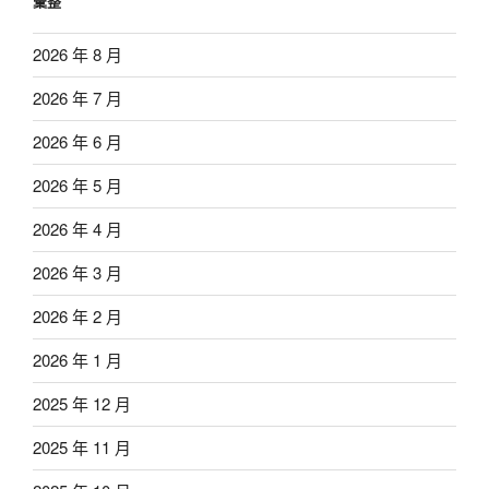
彙整
2026 年 8 月
2026 年 7 月
2026 年 6 月
2026 年 5 月
2026 年 4 月
2026 年 3 月
2026 年 2 月
2026 年 1 月
2025 年 12 月
2025 年 11 月