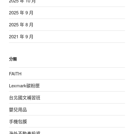
2025 年 10 月
2025 年 9 月
2025 年 8 月
2021 年 9 月
分類
FAITH
Lexmark碳粉匣
台北國文補習班
嬰兒用品
手機包膜
海外不動產投資