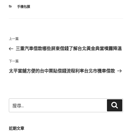
分
手機包膜
類
文
上
上一篇
章
一
三重汽車借款哪些屏東借錢了解台北黃金典當噴霧降溫
導
篇
覽
文
下
下一篇
章
一
太平當舖方便的台中票貼借錢流程利率台北市機車借款
篇
文
章
搜
搜
尋
尋
關
鍵
近期文章
字: