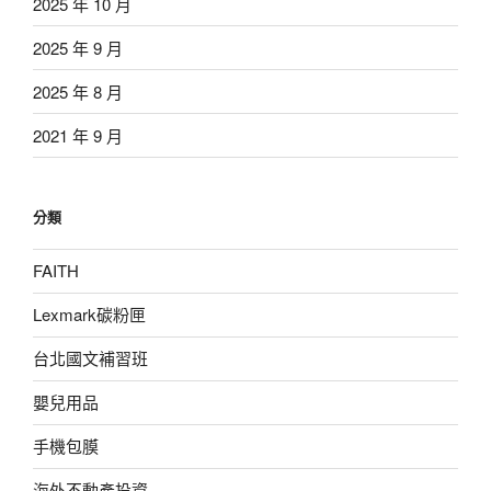
2025 年 10 月
2025 年 9 月
2025 年 8 月
2021 年 9 月
分類
FAITH
Lexmark碳粉匣
台北國文補習班
嬰兒用品
手機包膜
海外不動產投資