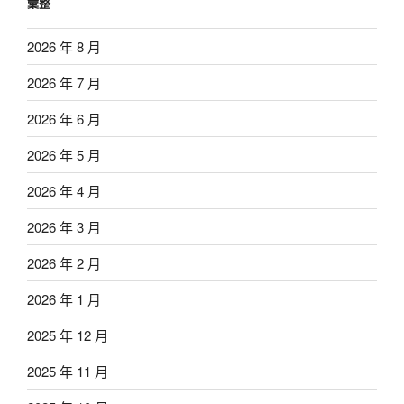
彙整
2026 年 8 月
2026 年 7 月
2026 年 6 月
2026 年 5 月
2026 年 4 月
2026 年 3 月
2026 年 2 月
2026 年 1 月
2025 年 12 月
2025 年 11 月