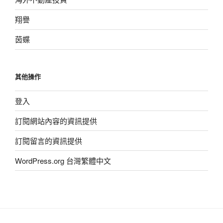
翔譽
茵蝶
其他操作
登入
訂閱網站內容的資訊提供
訂閱留言的資訊提供
WordPress.org 台灣繁體中文