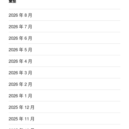
彙整
2026 年 8 月
2026 年 7 月
2026 年 6 月
2026 年 5 月
2026 年 4 月
2026 年 3 月
2026 年 2 月
2026 年 1 月
2025 年 12 月
2025 年 11 月