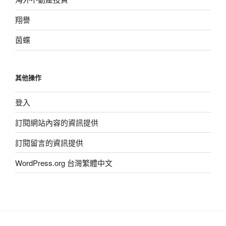
翔譽
茵蝶
其他操作
登入
訂閱網站內容的資訊提供
訂閱留言的資訊提供
WordPress.org 台灣繁體中文