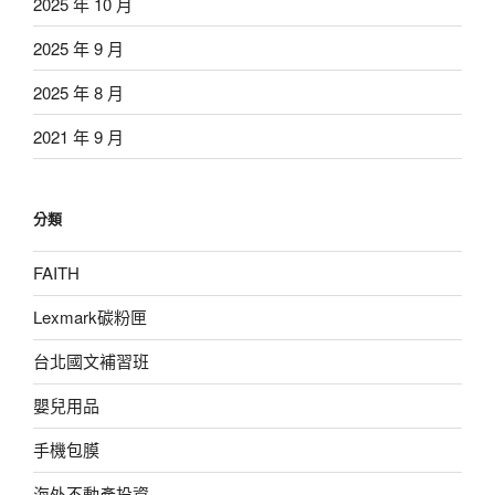
2025 年 10 月
2025 年 9 月
2025 年 8 月
2021 年 9 月
分類
FAITH
Lexmark碳粉匣
台北國文補習班
嬰兒用品
手機包膜
海外不動產投資