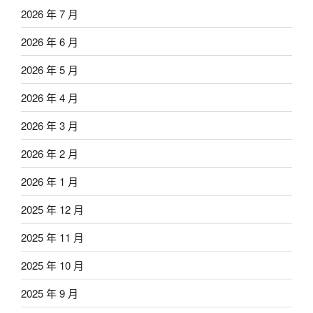
2026 年 7 月
2026 年 6 月
2026 年 5 月
2026 年 4 月
2026 年 3 月
2026 年 2 月
2026 年 1 月
2025 年 12 月
2025 年 11 月
2025 年 10 月
2025 年 9 月